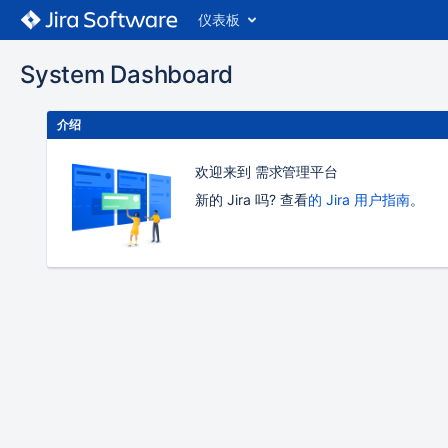
仪表板
System Dashboard
介绍
欢迎来到 需求管理平台
新的 Jira 吗? 查看
的 Jira 用户指南
。