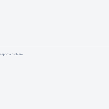
Report a problem